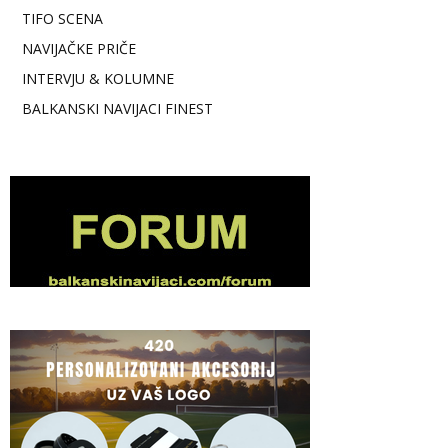
TIFO SCENA
NAVIJAČKE PRIČE
INTERVJU & KOLUMNE
BALKANSKI NAVIJACI FINEST