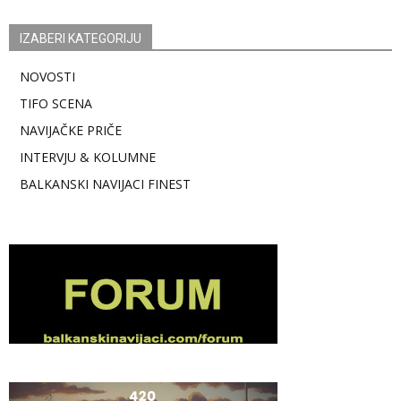
IZABERI KATEGORIJU
NOVOSTI
TIFO SCENA
NAVIJAČKE PRIČE
INTERVJU & KOLUMNE
BALKANSKI NAVIJACI FINEST