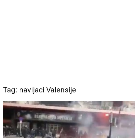
Tag: navijaci Valensije