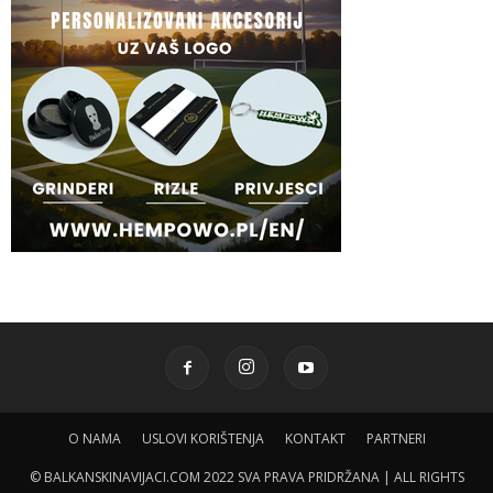
O NAMA
USLOVI KORIŠTENJA
KONTAKT
PARTNERI
© BALKANSKINAVIJACI.COM 2022 SVA PRAVA PRIDRŽANA | ALL RIGHTS