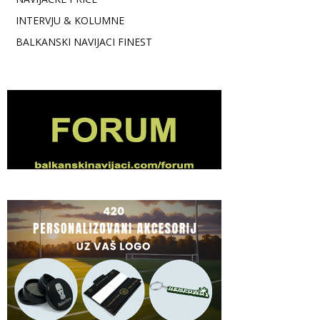
INTERVJU & KOLUMNE
BALKANSKI NAVIJACI FINEST