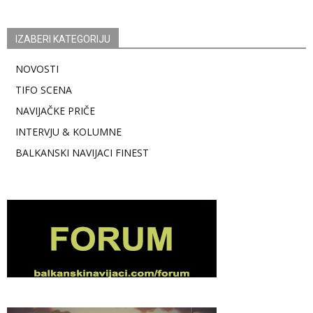
IZABERI KATEGORIJU
NOVOSTI
TIFO SCENA
NAVIJAČKE PRIČE
INTERVJU & KOLUMNE
BALKANSKI NAVIJACI FINEST