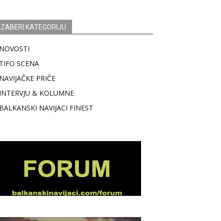
IZABERI KATEGORIJU
NOVOSTI
TIFO SCENA
NAVIJAČKE PRIČE
INTERVJU & KOLUMNE
BALKANSKI NAVIJACI FINEST