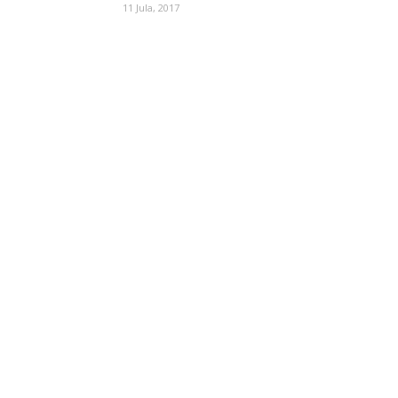
11 Jula, 2017