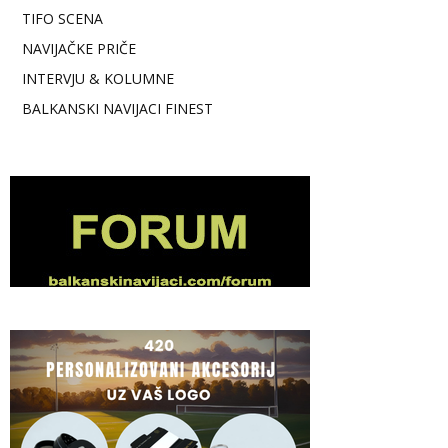
TIFO SCENA
NAVIJAČKE PRIČE
INTERVJU & KOLUMNE
BALKANSKI NAVIJACI FINEST