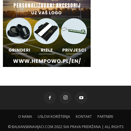
O NAMA
USLOVI KORIŠTENJA
KONTAKT
PARTNERI
© BALKANSKINAVIJACI.COM 2022 SVA PRAVA PRIDRŽANA | ALL RIGHTS