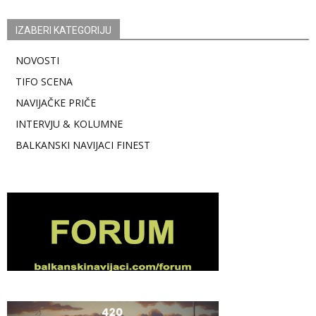
IZABERI KATEGORIJU
NOVOSTI
TIFO SCENA
NAVIJAČKE PRIČE
INTERVJU & KOLUMNE
BALKANSKI NAVIJACI FINEST