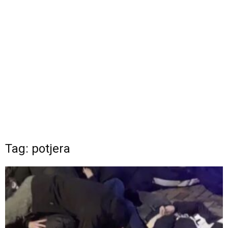
Tag: potjera