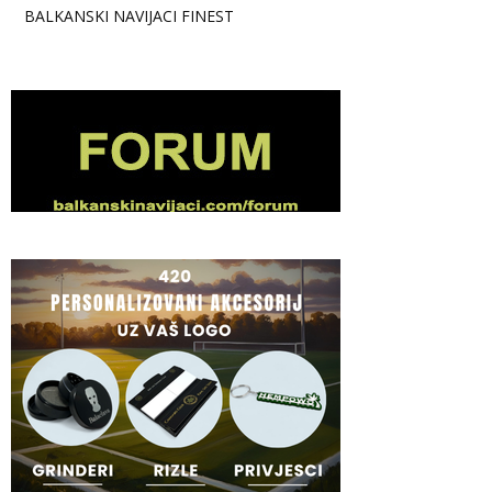
BALKANSKI NAVIJACI FINEST