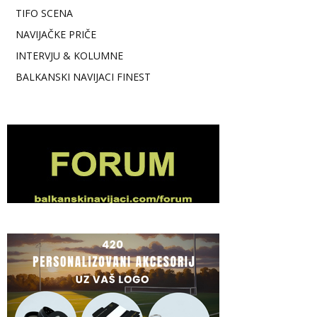
TIFO SCENA
NAVIJAČKE PRIČE
INTERVJU & KOLUMNE
BALKANSKI NAVIJACI FINEST