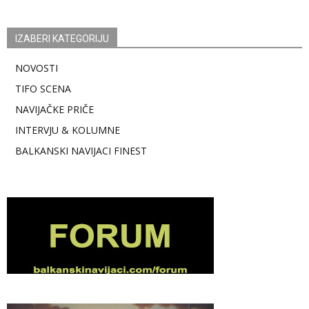
IZABERI KATEGORIJU
NOVOSTI
TIFO SCENA
NAVIJAČKE PRIČE
INTERVJU & KOLUMNE
BALKANSKI NAVIJACI FINEST