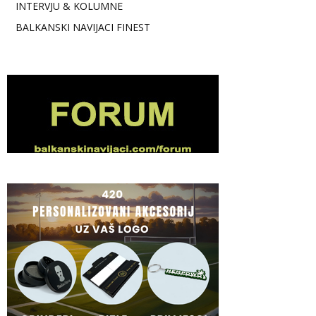
INTERVJU & KOLUMNE
BALKANSKI NAVIJACI FINEST