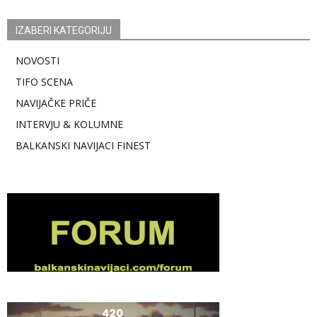
IZABERI KATEGORIJU
NOVOSTI
TIFO SCENA
NAVIJAČKE PRIČE
INTERVJU & KOLUMNE
BALKANSKI NAVIJACI FINEST