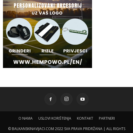
O NAMA
USLOVI KORIŠTENJA
KONTAKT
PARTNERI
© BALKANSKINAVIJACI.COM 2022 SVA PRAVA PRIDRŽANA | ALL RIGHTS