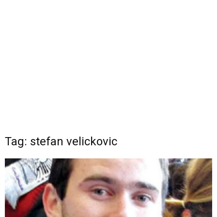
Tag: stefan velickovic