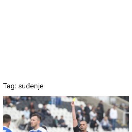
Tag: suđenje