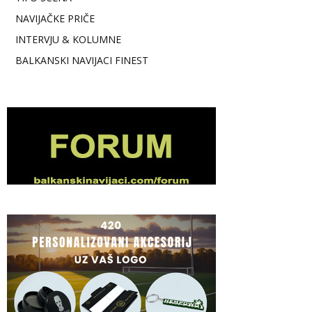
NAVIJAČKE PRIČE
INTERVJU & KOLUMNE
BALKANSKI NAVIJACI FINEST