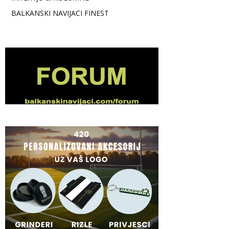
BALKANSKI NAVIJACI FINEST