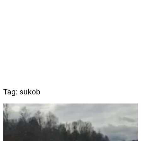
Tag: sukob