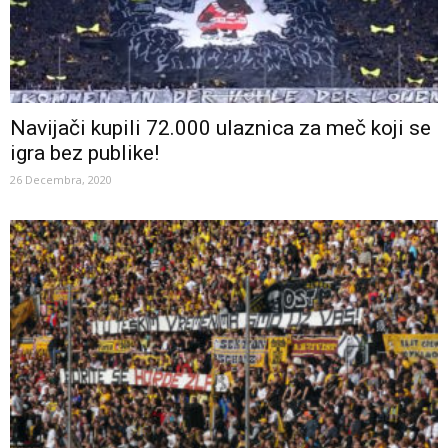
Navijači kupili 72.000 ulaznica za meč koji se
igra bez publike!
26 Decembra, 2020