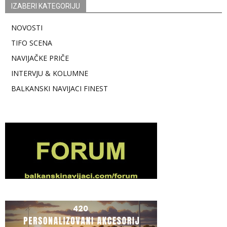
IZABERI KATEGORIJU
NOVOSTI
TIFO SCENA
NAVIJAČKE PRIČE
INTERVJU & KOLUMNE
BALKANSKI NAVIJACI FINEST