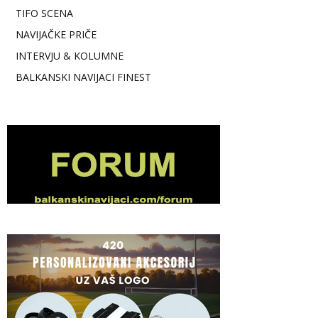
TIFO SCENA
NAVIJAČKE PRIČE
INTERVJU & KOLUMNE
BALKANSKI NAVIJACI FINEST