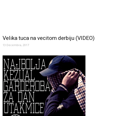
Velika tuca na vecitom derbiju (VIDEO)
13 Decembra, 2017