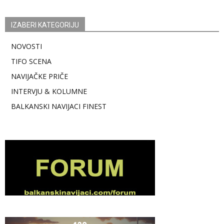
IZABERI KATEGORIJU
NOVOSTI
TIFO SCENA
NAVIJAČKE PRIČE
INTERVJU & KOLUMNE
BALKANSKI NAVIJACI FINEST