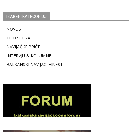
IZABERI KATEGORIJU
NOVOSTI
TIFO SCENA
NAVIJAČKE PRIČE
INTERVJU & KOLUMNE
BALKANSKI NAVIJACI FINEST