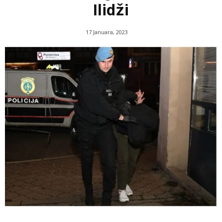
Ilidži
17 Januara, 2023