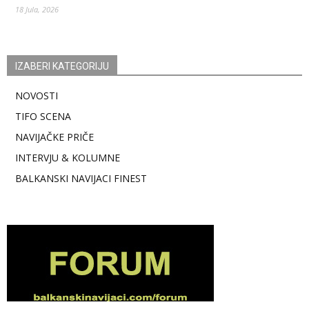
18 Jula, 2026
IZABERI KATEGORIJU
NOVOSTI
TIFO SCENA
NAVIJAČKE PRIČE
INTERVJU & KOLUMNE
BALKANSKI NAVIJACI FINEST