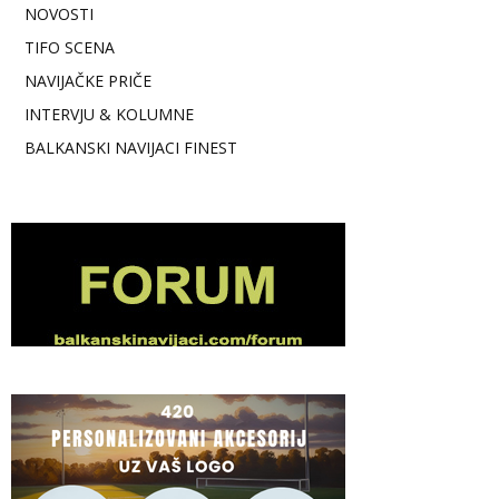
NOVOSTI
TIFO SCENA
NAVIJAČKE PRIČE
INTERVJU & KOLUMNE
BALKANSKI NAVIJACI FINEST