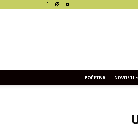
POČETNA
NOVOSTI
U