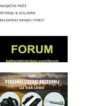
NAVIJAČKE PRIČE
INTERVJU & KOLUMNE
BALKANSKI NAVIJACI FINEST