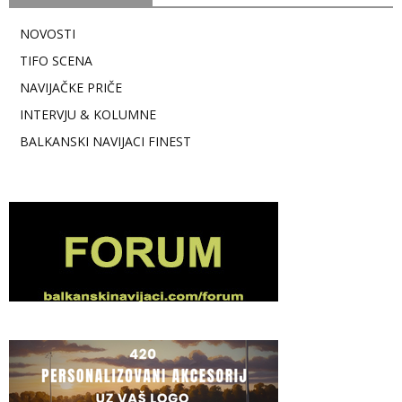
NOVOSTI
TIFO SCENA
NAVIJAČKE PRIČE
INTERVJU & KOLUMNE
BALKANSKI NAVIJACI FINEST