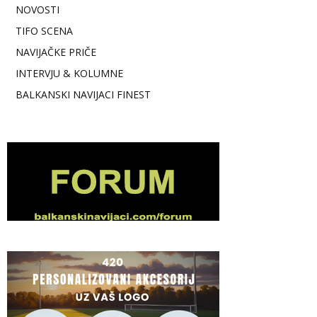
NOVOSTI
TIFO SCENA
NAVIJAČKE PRIČE
INTERVJU & KOLUMNE
BALKANSKI NAVIJACI FINEST