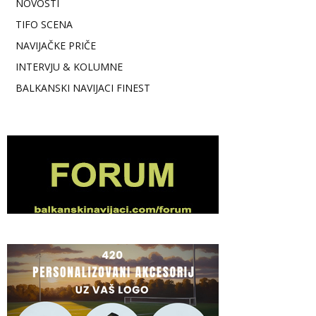
NOVOSTI
TIFO SCENA
NAVIJAČKE PRIČE
INTERVJU & KOLUMNE
BALKANSKI NAVIJACI FINEST