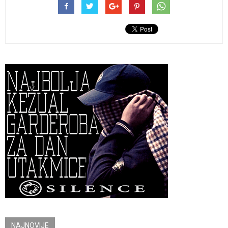
NAJNOVIJE