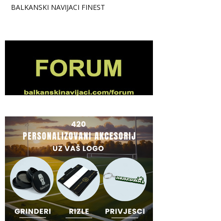
BALKANSKI NAVIJACI FINEST