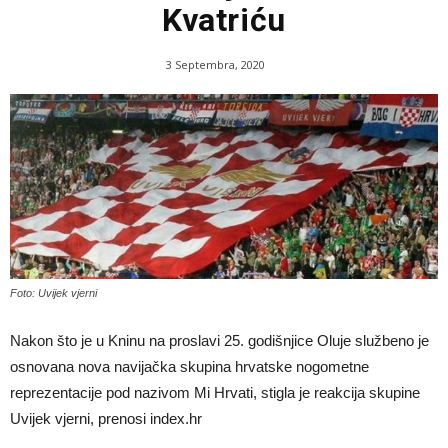
Kvatriću
3 Septembra, 2020
Foto: Uvijek vjerni
Nakon što je u Kninu na proslavi 25. godišnjice Oluje službeno je
osnovana nova navijačka skupina hrvatske nogometne
reprezentacije pod nazivom Mi Hrvati, stigla je reakcija skupine
Uvijek vjerni, prenosi index.hr