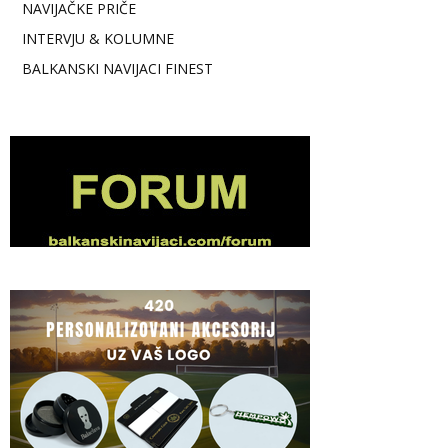
NAVIJAČKE PRIČE
INTERVJU & KOLUMNE
BALKANSKI NAVIJACI FINEST