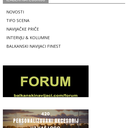
NOVOSTI
TIFO SCENA
NAVIJAČKE PRIČE
INTERVJU & KOLUMNE
BALKANSKI NAVIJACI FINEST