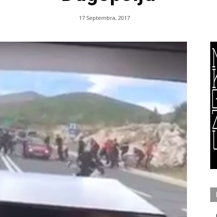
17 Septembra, 2017