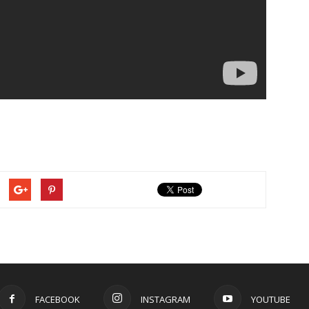
FACEBOOK
INSTAGRAM
YOUTUBE