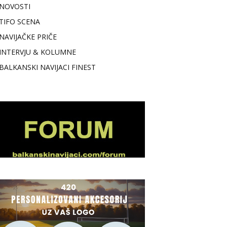
NOVOSTI
TIFO SCENA
NAVIJAČKE PRIČE
INTERVJU & KOLUMNE
BALKANSKI NAVIJACI FINEST