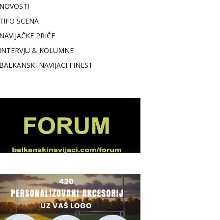
NOVOSTI
TIFO SCENA
NAVIJAČKE PRIČE
INTERVJU & KOLUMNE
BALKANSKI NAVIJACI FINEST