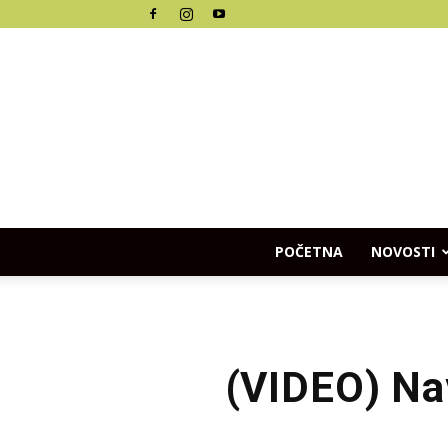
POČETNA
NOVOSTI
(VIDEO) Nav