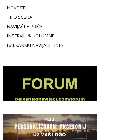
NOVOSTI
TIFO SCENA
NAVIJAČKE PRIČE
INTERVJU & KOLUMNE
BALKANSKI NAVIJACI FINEST