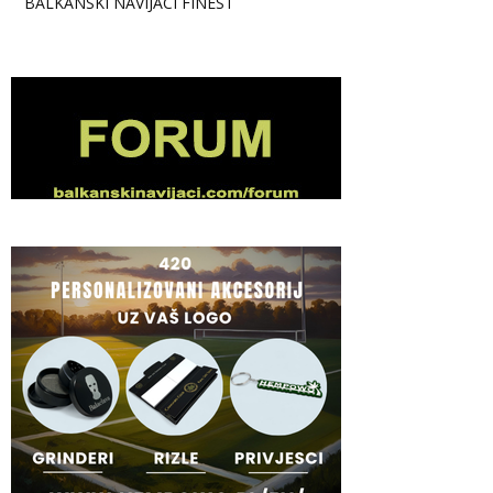
BALKANSKI NAVIJACI FINEST