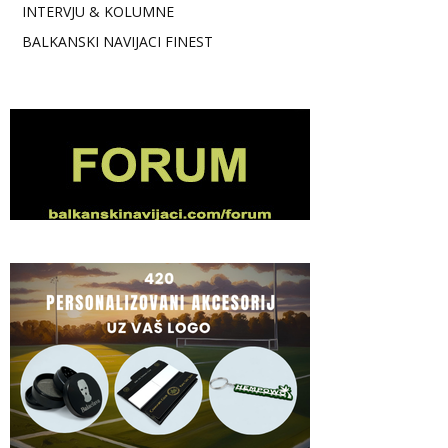
INTERVJU & KOLUMNE
BALKANSKI NAVIJACI FINEST