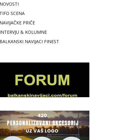
NOVOSTI
TIFO SCENA
NAVIJAČKE PRIČE
INTERVJU & KOLUMNE
BALKANSKI NAVIJACI FINEST