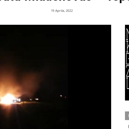
19 Aprila, 2022