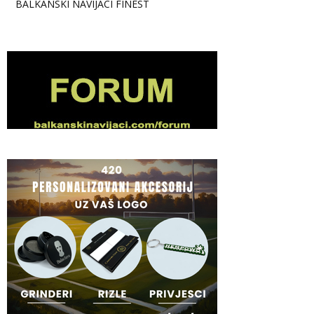
BALKANSKI NAVIJACI FINEST