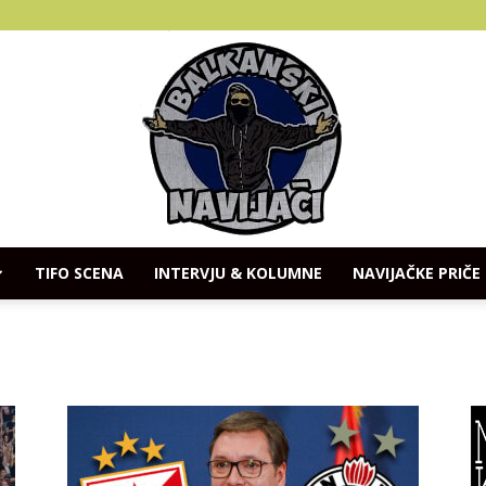
TIFO SCENA
INTERVJU & KOLUMNE
NAVIJAČKE PRIČE
Balkanski
Navijaci