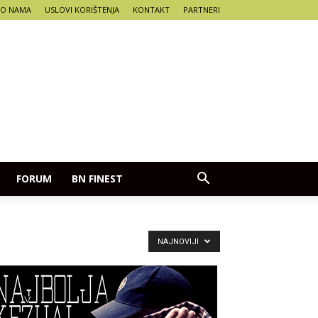
O NAMA
USLOVI KORIŠTENJA
KONTAKT
PARTNERI
FORUM
BN FINEST
NAJNOVIJI