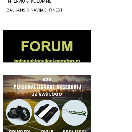
INTERVJU & KOLUMNE
BALKANSKI NAVIJACI FINEST