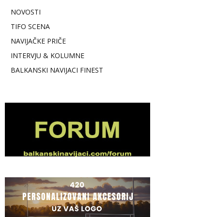
NOVOSTI
TIFO SCENA
NAVIJAČKE PRIČE
INTERVJU & KOLUMNE
BALKANSKI NAVIJACI FINEST