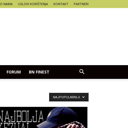
O NAMA
USLOVI KORIŠTENJA
KONTAKT
PARTNERI
FORUM
BN FINEST
NAJPOPULARNIJI