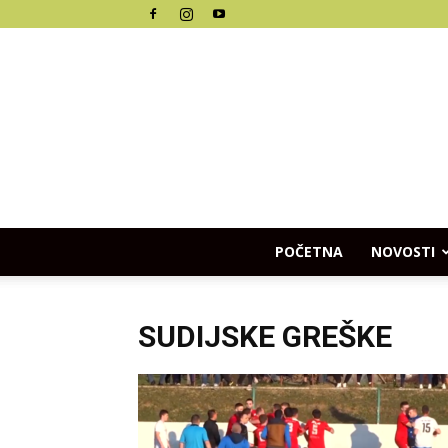
POČETNA
NOVOSTI
SUDIJSKE GREŠKE