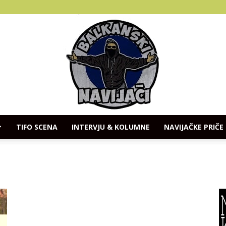
TIFO SCENA
INTERVJU & KOLUMNE
NAVIJAČKE PRIČE
Balkanski
Navijaci