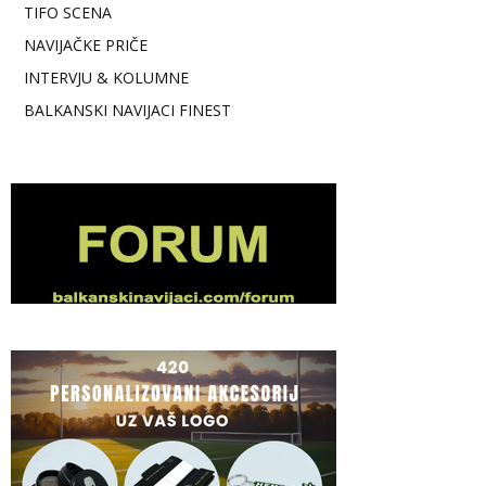
TIFO SCENA
NAVIJAČKE PRIČE
INTERVJU & KOLUMNE
BALKANSKI NAVIJACI FINEST