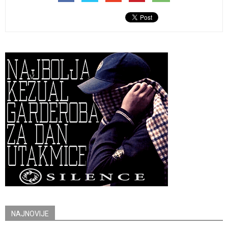
NAJNOVIJE