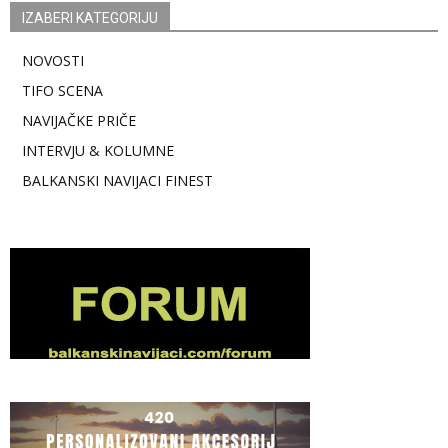
IZABERI KATEGORIJU
NOVOSTI
TIFO SCENA
NAVIJAČKE PRIČE
INTERVJU & KOLUMNE
BALKANSKI NAVIJACI FINEST