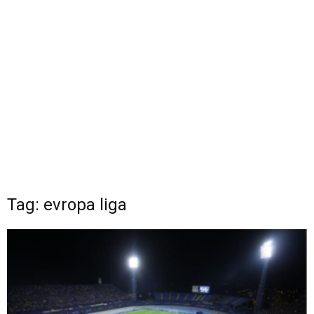
Tag: evropa liga