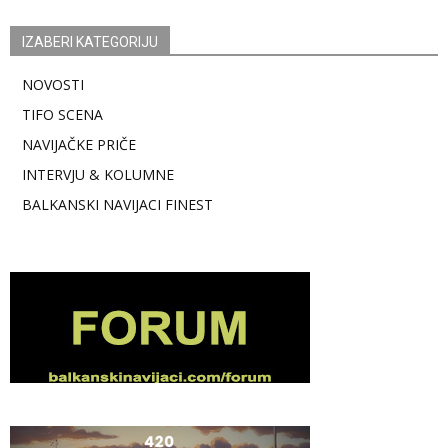
IZABERI KATEGORIJU
NOVOSTI
TIFO SCENA
NAVIJAČKE PRIČE
INTERVJU & KOLUMNE
BALKANSKI NAVIJACI FINEST