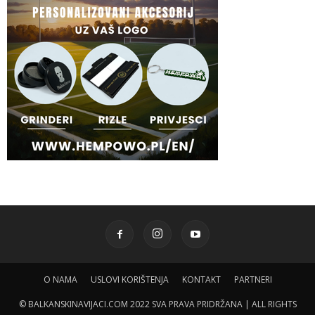
O NAMA
USLOVI KORIŠTENJA
KONTAKT
PARTNERI
© BALKANSKINAVIJACI.COM 2022 SVA PRAVA PRIDRŽANA | ALL RIGHTS