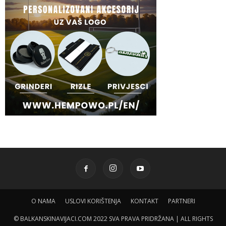
O NAMA
USLOVI KORIŠTENJA
KONTAKT
PARTNERI
© BALKANSKINAVIJACI.COM 2022 SVA PRAVA PRIDRŽANA | ALL RIGHTS