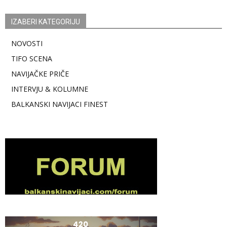
IZABERI KATEGORIJU
NOVOSTI
TIFO SCENA
NAVIJAČKE PRIČE
INTERVJU & KOLUMNE
BALKANSKI NAVIJACI FINEST