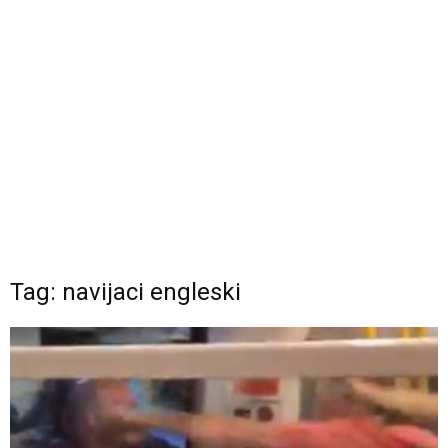
Tag: navijaci engleski