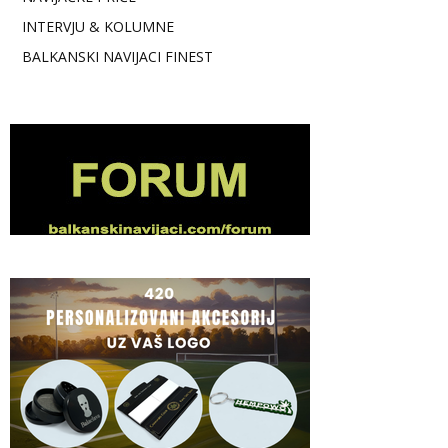
INTERVJU & KOLUMNE
BALKANSKI NAVIJACI FINEST