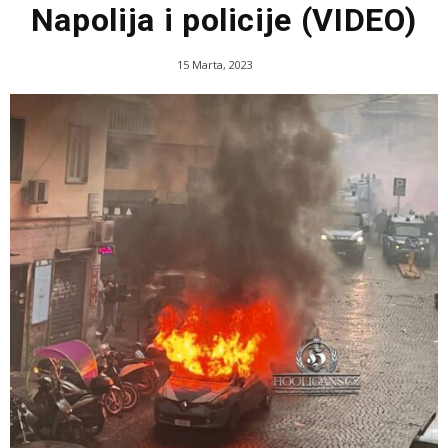
Napolija i policije (VIDEO)
15 Marta, 2023