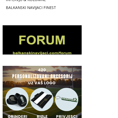
BALKANSKI NAVIJACI FINEST