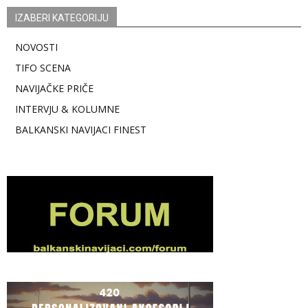
IZABERI KATEGORIJU
NOVOSTI
TIFO SCENA
NAVIJAČKE PRIČE
INTERVJU & KOLUMNE
BALKANSKI NAVIJACI FINEST