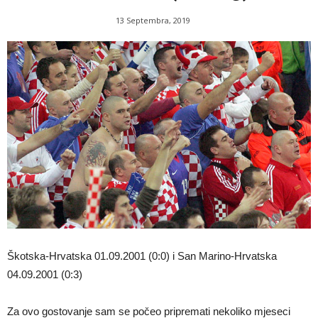
13 Septembra, 2019
Škotska-Hrvatska 01.09.2001 (0:0) i San Marino-Hrvatska
04.09.2001 (0:3)
Za ovo gostovanje sam se počeo pripremati nekoliko mjeseci