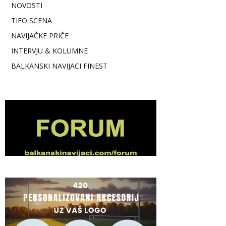
NOVOSTI
TIFO SCENA
NAVIJAČKE PRIČE
INTERVJU & KOLUMNE
BALKANSKI NAVIJACI FINEST