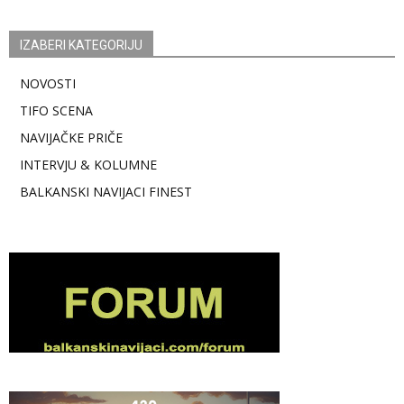
IZABERI KATEGORIJU
NOVOSTI
TIFO SCENA
NAVIJAČKE PRIČE
INTERVJU & KOLUMNE
BALKANSKI NAVIJACI FINEST