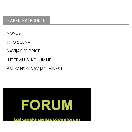
IZABERI KATEGORIJU
NOVOSTI
TIFO SCENA
NAVIJAČKE PRIČE
INTERVJU & KOLUMNE
BALKANSKI NAVIJACI FINEST