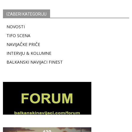
IZABERI KATEGORIJU
NOVOSTI
TIFO SCENA
NAVIJAČKE PRIČE
INTERVJU & KOLUMNE
BALKANSKI NAVIJACI FINEST