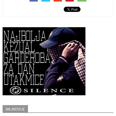
NAJNOVIJE