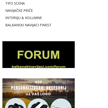
TIFO SCENA
NAVIJAČKE PRIČE
INTERVJU & KOLUMNE
BALKANSKI NAVIJACI FINEST